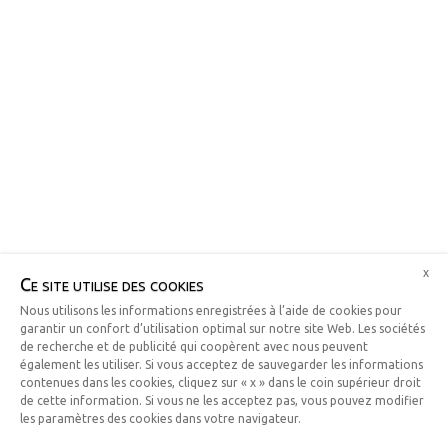
x
Ce site utilise des cookies
Nous utilisons les informations enregistrées à l’aide de cookies pour
garantir un confort d’utilisation optimal sur notre site Web. Les sociétés
de recherche et de publicité qui coopèrent avec nous peuvent
également les utiliser. Si vous acceptez de sauvegarder les informations
contenues dans les cookies, cliquez sur « x » dans le coin supérieur droit
de cette information. Si vous ne les acceptez pas, vous pouvez modifier
les paramètres des cookies dans votre navigateur.