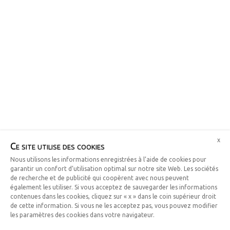
x
Ce site utilise des cookies
Nous utilisons les informations enregistrées à l’aide de cookies pour
garantir un confort d’utilisation optimal sur notre site Web. Les sociétés
de recherche et de publicité qui coopèrent avec nous peuvent
également les utiliser. Si vous acceptez de sauvegarder les informations
contenues dans les cookies, cliquez sur « x » dans le coin supérieur droit
de cette information. Si vous ne les acceptez pas, vous pouvez modifier
les paramètres des cookies dans votre navigateur.