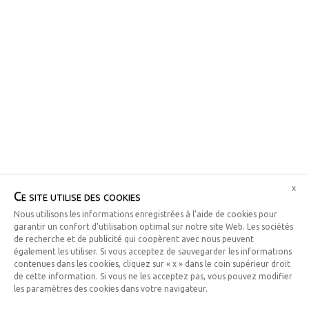
x
Ce site utilise des cookies
Nous utilisons les informations enregistrées à l’aide de cookies pour
garantir un confort d’utilisation optimal sur notre site Web. Les sociétés
de recherche et de publicité qui coopèrent avec nous peuvent
également les utiliser. Si vous acceptez de sauvegarder les informations
contenues dans les cookies, cliquez sur « x » dans le coin supérieur droit
de cette information. Si vous ne les acceptez pas, vous pouvez modifier
les paramètres des cookies dans votre navigateur.