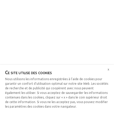
x
Ce site utilise des cookies
Nous utilisons les informations enregistrées à l’aide de cookies pour
garantir un confort d’utilisation optimal sur notre site Web. Les sociétés
de recherche et de publicité qui coopèrent avec nous peuvent
également les utiliser. Si vous acceptez de sauvegarder les informations
contenues dans les cookies, cliquez sur « x » dans le coin supérieur droit
de cette information. Si vous ne les acceptez pas, vous pouvez modifier
les paramètres des cookies dans votre navigateur.