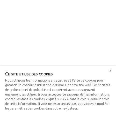
x
Ce site utilise des cookies
Nous utilisons les informations enregistrées à l’aide de cookies pour
garantir un confort d’utilisation optimal sur notre site Web. Les sociétés
de recherche et de publicité qui coopèrent avec nous peuvent
également les utiliser. Si vous acceptez de sauvegarder les informations
contenues dans les cookies, cliquez sur « x » dans le coin supérieur droit
de cette information. Si vous ne les acceptez pas, vous pouvez modifier
les paramètres des cookies dans votre navigateur.