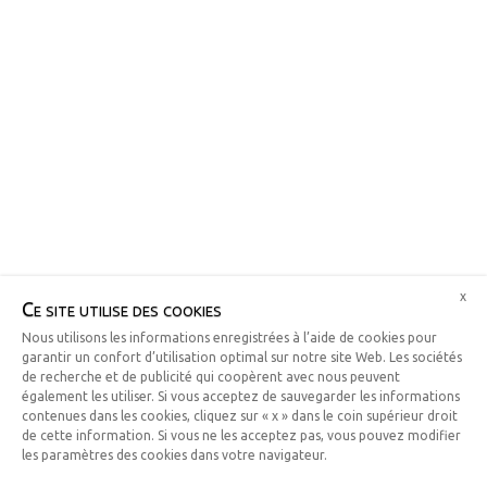
x
Ce site utilise des cookies
Nous utilisons les informations enregistrées à l’aide de cookies pour
garantir un confort d’utilisation optimal sur notre site Web. Les sociétés
de recherche et de publicité qui coopèrent avec nous peuvent
également les utiliser. Si vous acceptez de sauvegarder les informations
contenues dans les cookies, cliquez sur « x » dans le coin supérieur droit
de cette information. Si vous ne les acceptez pas, vous pouvez modifier
les paramètres des cookies dans votre navigateur.