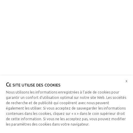
x
Ce site utilise des cookies
Nous utilisons les informations enregistrées à l’aide de cookies pour
garantir un confort d’utilisation optimal sur notre site Web. Les sociétés
de recherche et de publicité qui coopèrent avec nous peuvent
également les utiliser. Si vous acceptez de sauvegarder les informations
contenues dans les cookies, cliquez sur « x » dans le coin supérieur droit
de cette information. Si vous ne les acceptez pas, vous pouvez modifier
les paramètres des cookies dans votre navigateur.