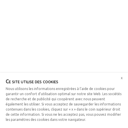
x
Ce site utilise des cookies
Nous utilisons les informations enregistrées à l’aide de cookies pour
garantir un confort d’utilisation optimal sur notre site Web. Les sociétés
de recherche et de publicité qui coopèrent avec nous peuvent
également les utiliser. Si vous acceptez de sauvegarder les informations
contenues dans les cookies, cliquez sur « x » dans le coin supérieur droit
de cette information. Si vous ne les acceptez pas, vous pouvez modifier
les paramètres des cookies dans votre navigateur.