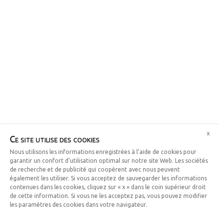
x
Ce site utilise des cookies
Nous utilisons les informations enregistrées à l’aide de cookies pour
garantir un confort d’utilisation optimal sur notre site Web. Les sociétés
de recherche et de publicité qui coopèrent avec nous peuvent
également les utiliser. Si vous acceptez de sauvegarder les informations
contenues dans les cookies, cliquez sur « x » dans le coin supérieur droit
de cette information. Si vous ne les acceptez pas, vous pouvez modifier
les paramètres des cookies dans votre navigateur.