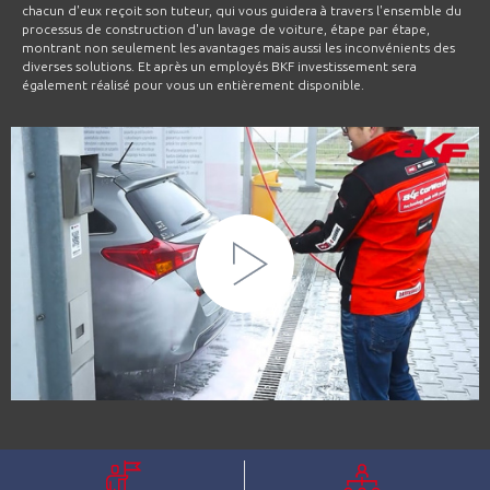
chacun d'eux reçoit son tuteur, qui vous guidera à travers l'ensemble du
processus de construction d'un lavage de voiture, étape par étape,
montrant non seulement les avantages mais aussi les inconvénients des
diverses solutions. Et après un employés BKF investissement sera
également réalisé pour vous un entièrement disponible.