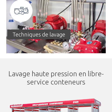
Techniques de lavage
Lavage haute pression en libre-
service conteneurs