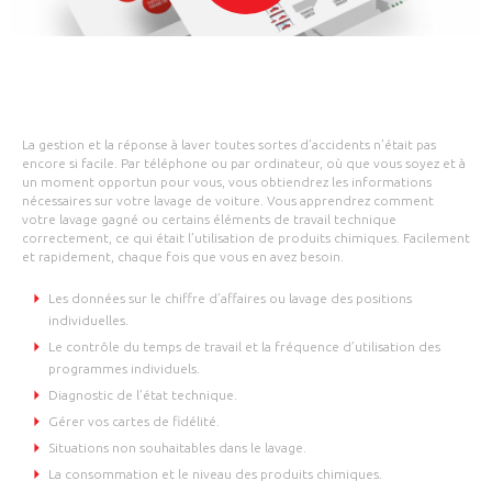
La gestion et la réponse à laver toutes sortes d’accidents n’était pas
encore si facile. Par téléphone ou par ordinateur, où que vous soyez et à
un moment opportun pour vous, vous obtiendrez les informations
nécessaires sur votre lavage de voiture. Vous apprendrez comment
votre lavage gagné ou certains éléments de travail technique
correctement, ce qui était l’utilisation de produits chimiques. Facilement
et rapidement, chaque fois que vous en avez besoin.
Les données sur le chiffre d’affaires ou lavage des positions
individuelles.
Le contrôle du temps de travail et la fréquence d’utilisation des
programmes individuels.
Diagnostic de l’état technique.
Gérer vos cartes de fidélité.
Situations non souhaitables dans le lavage.
La consommation et le niveau des produits chimiques.