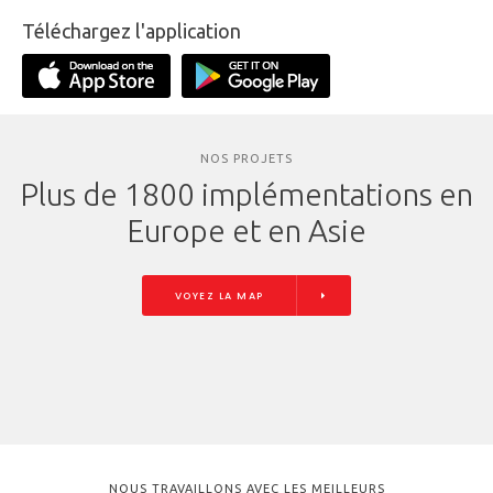
Téléchargez l'application
NOS PROJETS
Plus de 1800 implémentations en
Europe et en Asie
VOYEZ LA MAP
NOUS TRAVAILLONS AVEC LES MEILLEURS