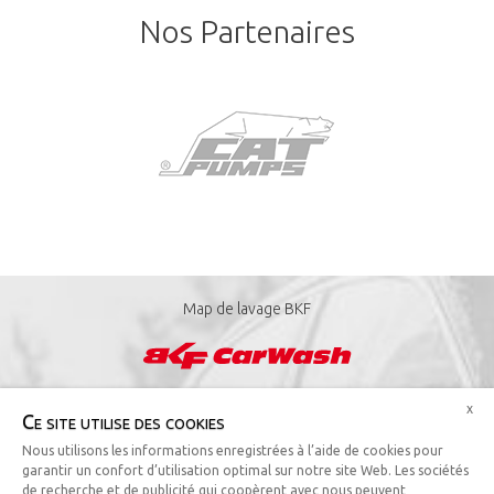
Nos Partenaires
Map de lavage BKF
Téléchargez l'application Carwash Manager
x
Ce site utilise des cookies
Nous utilisons les informations enregistrées à l’aide de cookies pour
garantir un confort d’utilisation optimal sur notre site Web. Les sociétés
de recherche et de publicité qui coopèrent avec nous peuvent