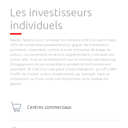
Les investisseurs
individuels
Rapide, facile à ouvrir un lavage de voiture à côté d’un autre objet,
offre de nombreuses possibilités pour gagner les investisseurs
potentiels. Cependant, comme la seule entreprise de lavage de
voiture, non seulement un service supplémentaire, il est aussi une
bonne idée. Il est un investissement qui ne nécessite pas beaucoup
d’engagement de son propriétaire pendant le fonctionnement
quotidien. Et il est tout cela grâce à l’automatisation, qui offre BKF.
Il suffit de trouver un bon emplacement, par exemple. Dans un
lotissement ou d’une route très fréquentée, et le résultat est
garanti.
Centres commerciaux