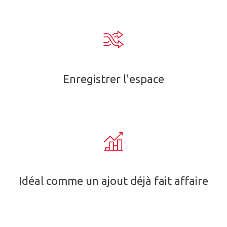
Enregistrer l'espace
Idéal comme un ajout déjà fait affaire