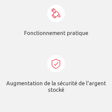
Fonctionnement pratique
Augmentation de la sécurité de l'argent
stocké