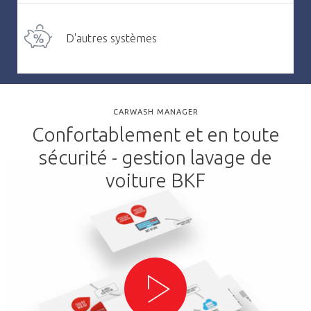
D'autres systèmes
CARWASH MANAGER
Confortablement et en toute
sécurité - gestion lavage de
voiture BKF