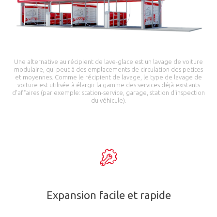
Une alternative au récipient de lave-glace est un lavage de voiture
modulaire, qui peut à des emplacements de circulation des petites
et moyennes. Comme le récipient de lavage, le type de lavage de
voiture est utilisée à élargir la gamme des services déjà existants
d'affaires (par exemple: station-service, garage, station d'inspection
du véhicule).
Expansion facile et rapide