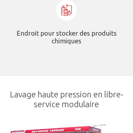
Endroit pour stocker des produits
chimiques
Lavage haute pression en libre-
service modulaire