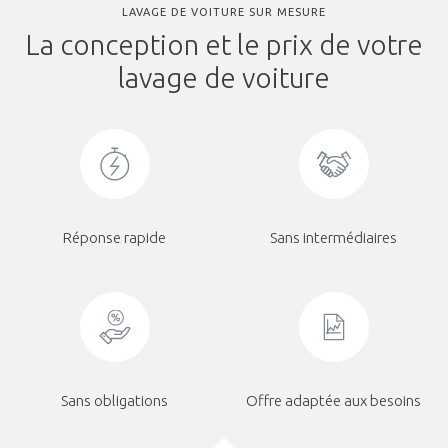
LAVAGE DE VOITURE SUR MESURE
La conception et le prix de votre
lavage de voiture
Réponse rapide
Sans intermédiaires
Sans obligations
Offre adaptée aux besoins