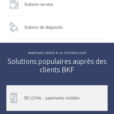
Stations-service
Stations de diagnostic
AVANTAGE GRÂCE À LA TECHNOLOGIE
Solutions populaires auprès des
clients BKF
BE LOYAL - paiements mobiles