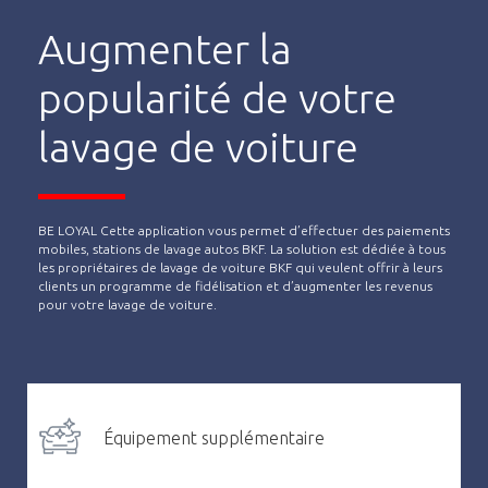
Augmenter la
popularité de votre
lavage de voiture
BE LOYAL Cette application vous permet d’effectuer des paiements
mobiles, stations de lavage autos BKF. La solution est dédiée à tous
les propriétaires de lavage de voiture BKF qui veulent offrir à leurs
clients un programme de fidélisation et d’augmenter les revenus
pour votre lavage de voiture.
Équipement supplémentaire